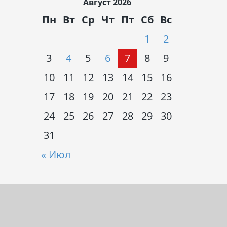
Август 2026
Пн
Вт
Ср
Чт
Пт
Сб
Вс
1
2
3
4
5
6
7
8
9
10
11
12
13
14
15
16
17
18
19
20
21
22
23
24
25
26
27
28
29
30
31
« Июл