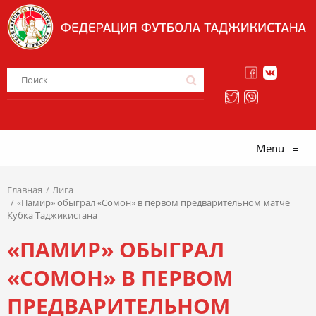
Menu
≡
Главная
Лига
«Памир» обыграл «Сомон» в первом предварительном матче
Кубка Таджикистана
«ПАМИР» ОБЫГРАЛ
«СОМОН» В ПЕРВОМ
ПРЕДВАРИТЕЛЬНОМ