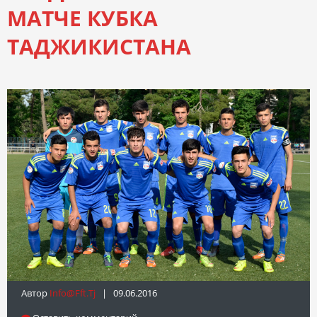
МАТЧЕ КУБКА
ТАДЖИКИСТАНА
Автор
Info@fft.tj
| 09.06.2016