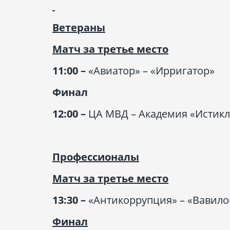
Ветераны
Матч за третье место
11:00 –
«Авиатор» – «Ирригатор»
Финал
12:00 –
ЦА МВД – Академия «Истикл
Профессионалы
Матч за третье место
13:30 –
«Антикоррупция» – «Вавило
Финал