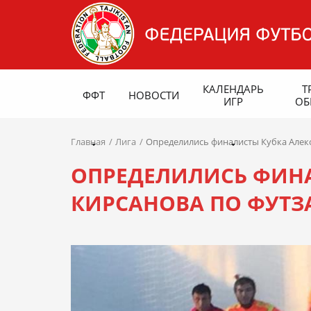
КАЛЕНДАРЬ
Т
ФФТ
НОВОСТИ
ИГР
ОБ
Главная
Лига
Определились финалисты Кубка Алекс
ОПРЕДЕЛИЛИСЬ ФИНА
КИРСАНОВА ПО ФУТЗ