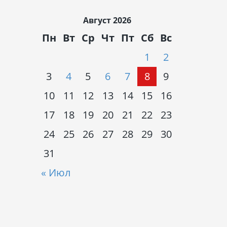
Август 2026
Пн
Вт
Ср
Чт
Пт
Сб
Вс
1
2
3
4
5
6
7
8
9
10
11
12
13
14
15
16
17
18
19
20
21
22
23
24
25
26
27
28
29
30
31
« Июл