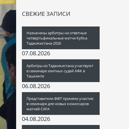
СВЕЖИЕ ЗАПИСИ
Назначены арбитры на ответные
четвертьфинальные матчи Кубка
Таджикистана-2026
07.08.2026
Арбитры из Таджикистана участвуют
в семинаре элитных судей АФК в
Ташкенте
06.08.2026
Представители ФФТ приняли участие
в семинаре для новых комиссаров
матчей CAFA
04.08.2026