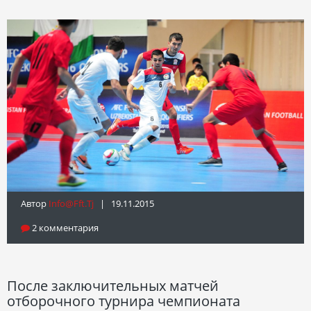
Автор
Info@fft.tj
| 19.11.2015
2 комментария
После заключительных матчей
отборочного турнира чемпионата