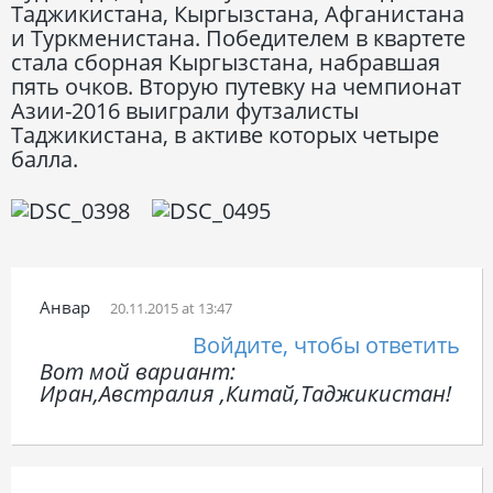
Таджикистана, Кыргызстана, Афганистана
и Туркменистана. Победителем в квартете
стала сборная Кыргызстана, набравшая
пять очков. Вторую путевку на чемпионат
Азии-2016 выиграли футзалисты
Таджикистана, в активе которых четыре
балла.
Анвар
20.11.2015 at 13:47
Войдите, чтобы ответить
Вот мой вариант:
Иран,Австралия ,Китай,Таджикистан!