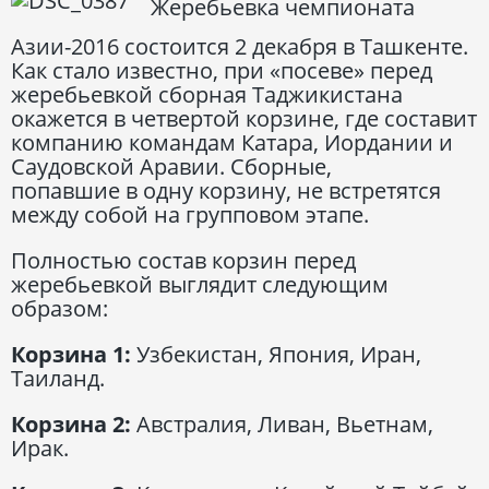
Жеребьевка чемпионата
Азии-2016 состоится 2 декабря в Ташкенте.
Как стало известно, при «посеве» перед
жеребьевкой сборная Таджикистана
окажется в четвертой корзине, где составит
компанию командам Катара, Иордании и
Саудовской Аравии. Сборные,
попавшие в одну корзину, не встретятся
между собой на групповом этапе.
Полностью состав корзин перед
жеребьевкой выглядит следующим
образом:
Корзина 1:
Узбекистан, Япония, Иран,
Таиланд.
Корзина 2:
Австралия, Ливан, Вьетнам,
Ирак.