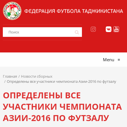
Menu
≡
Главная
Новости сборных
Определены все участники чемпионата Азии-2016 по футзалу
ОПРЕДЕЛЕНЫ ВСЕ
УЧАСТНИКИ ЧЕМПИОНАТА
АЗИИ-2016 ПО ФУТЗАЛУ