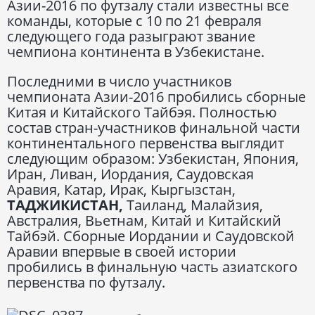
Азии-2016 по футзалу стали известны все
команды, которые с 10 по 21 февраля
следующего года разыграют звание
чемпиона континента в Узбекистане.
Последними в число участников
чемпионата Азии-2016 пробились сборные
Китая и Китайского Тайбэя. Полностью
состав стран-участников финальной части
континентального первенства выглядит
следующим образом: Узбекистан, Япония,
Иран, Ливан, Иордания, Саудовская
Аравия, Катар, Ирак, Кыргызстан,
ТАДЖИКИСТАН,
Таиланд, Малайзия,
Австралия, Вьетнам, Китай и Китайский
Тайбэй. Сборные Иордании и Саудовской
Аравии впервые в своей истории
пробились в финальную часть азиатского
первенства по футзалу.