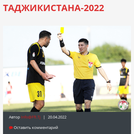
ТАДЖИКИСТАНА-2022
Автор
Info@fft.tj
| 20.04.2022
Оставить комментарий