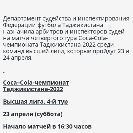
Департамент судейства и инспектирования
Федерации футбола Таджикистана
назначила арбитров и инспекторов судей
на матчи четвертого тура Coca-Cola-
чемпионата Таджикистана-2022 среди
команд высшей лиги, которые пройдут 23 и
24 апреля.
Coca
–
Cola
-чемпионат
Таджикистана-2022
Высшая лига. 4-й тур
23 апреля (суббота)
Начало матчей в 16:30 часов