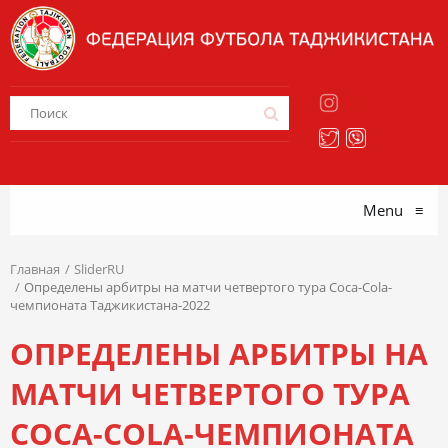
Menu
≡
Главная
SliderRU
Определены арбитры на матчи четвертого тура Coca-Cola-
чемпионата Таджикистана-2022
ОПРЕДЕЛЕНЫ АРБИТРЫ НА
МАТЧИ ЧЕТВЕРТОГО ТУРА
COCA-COLA-ЧЕМПИОНАТА