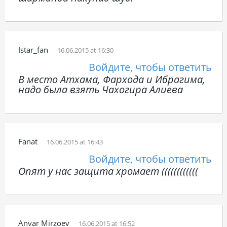
Istar_fan
16.06.2015 at 16:30
Войдите, чтобы ответить
В место Атхама, Фархода и Ибрагима,
надо была взять Чахогира Алиева
Fanat
16.06.2015 at 16:43
Войдите, чтобы ответить
Опят у нас защита хромает ((((((((((((
Anvar Mirzoev
16.06.2015 at 16:52