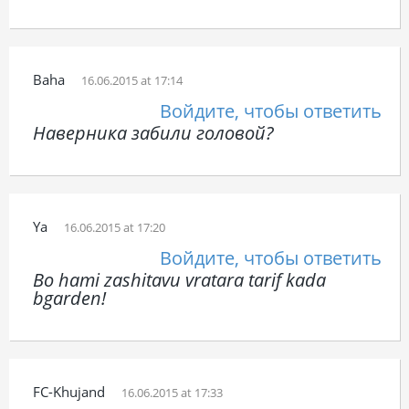
Baha
16.06.2015 at 17:14
Войдите, чтобы ответить
Наверника забили головой?
Ya
16.06.2015 at 17:20
Войдите, чтобы ответить
Bo hami zashitavu vratara tarif kada
bgarden!
FC-Khujand
16.06.2015 at 17:33