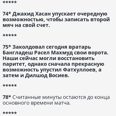
*****
74* Джахид Хасан упускает очередную
возможностью, чтобы записать второй
мяч на свой счет.
*****
75* Заколдовал сегодня вратарь
Бангладеш Расел Махмуд свои ворота.
Наши сейчас могли восстановить
паритет, однако сначала прекрасную
возможность упустил Фатхуллоев, а
затем и Дилшод Восиев.
*****
78*
Считанные минуты остаются до конца
основного времени матча.
*****