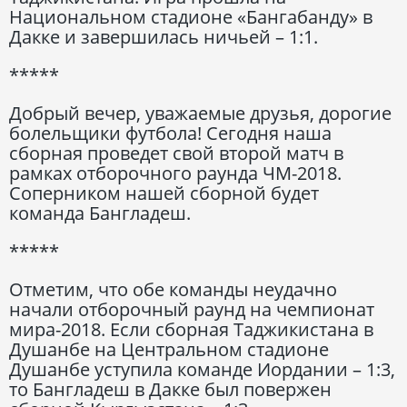
Национальном стадионе «Бангабанду» в
Дакке и завершилась ничьей – 1:1.
*****
Добрый вечер, уважаемые друзья, дорогие
болельщики футбола! Сегодня наша
сборная проведет свой второй матч в
рамках отборочного раунда ЧМ-2018.
Соперником нашей сборной будет
команда Бангладеш.
*****
Отметим, что обе команды неудачно
начали отборочный раунд на чемпионат
мира-2018. Если сборная Таджикистана в
Душанбе на Центральном стадионе
Душанбе уступила команде Иордании – 1:3,
то Бангладеш в Дакке был повержен