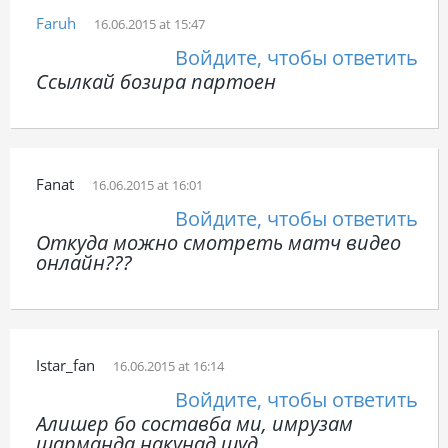
Faruh
16.06.2015 at 15:47
Войдите, чтобы ответить
Ссылкай бозира партоен
Fanat
16.06.2015 at 16:01
Войдите, чтобы ответить
Откуда можно смотреть матч видео
онлайн???
Istar_fan
16.06.2015 at 16:14
Войдите, чтобы ответить
Алишер бо составба ми, имрузам
шарманда накунад шуд.