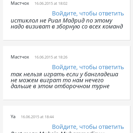
Мастчох
16.06.2015 at 18:02
Войдите, чтобы ответить
истиклол не Риал Мадрид по этому
надо визиват в зборную со всех команд
Мастчох
16.06.2015 at 18:26
Войдите, чтобы ответить
так нельзя играть если у бангладеша
не можем виграт то нам нечего
дальше в этом отборочном турне
Ya
16.06.2015 at 18:44
Войдите, чтобы ответить