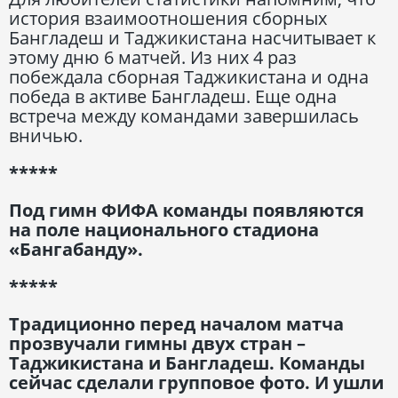
история взаимоотношения сборных
Бангладеш и Таджикистана насчитывает к
этому дню 6 матчей. Из них 4 раз
побеждала сборная Таджикистана и одна
победа в активе Бангладеш. Еще одна
встреча между командами завершилась
вничью.
*****
Под гимн ФИФА команды появляются
на поле национального стадиона
«Бангабанду».
*****
Традиционно перед началом матча
прозвучали гимны двух стран –
Таджикистана и Бангладеш. Команды
сейчас сделали групповое фото. И ушли