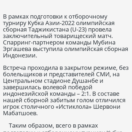
В рамках подготовки к отборочному
турниру Кубка Азии-2022 олимпийская
сборная Таджикистана (U-23) провела
заключительный товарищеский матч.
Спарринг-партнером команды Мубина
Эргашева выступила олимпийская сборная
Индонезии.
Встреча проходила в закрытом режиме, без
болельщиков и представителей СМИ, на
Центральном стадионе Душанбе и
завершилась волевой победой
индонезийской команды – 2:1. В составе
нашей сборной забитым голом отличился
игрок столичного «Истиклола» Шервони
Мабатшоев.
Таким образом, всего в рамках