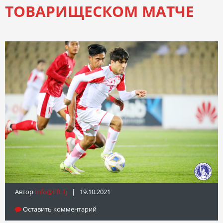
ТОВАРИЩЕСКОМ МАТЧЕ
Автор
Info@fft.tj
| 19.10.2021
Оставить комментарий