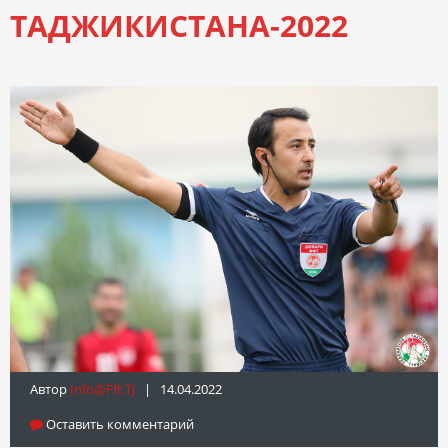
ТАДЖИКИСТАНА-2022
Автор
Info@fft.tj
| 14.04.2022
Оставить комментарий