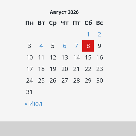
Август 2026
Пн
Вт
Ср
Чт
Пт
Сб
Вс
1
2
3
4
5
6
7
8
9
10
11
12
13
14
15
16
17
18
19
20
21
22
23
24
25
26
27
28
29
30
31
« Июл