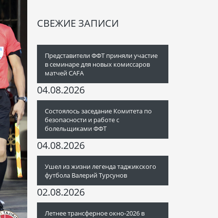
СВЕЖИЕ ЗАПИСИ
Представители ФФТ приняли участие
в семинаре для новых комиссаров
матчей CAFA
04.08.2026
Состоялось заседание Комитета по
безопасности и работе с
болельщиками ФФТ
04.08.2026
Ушел из жизни легенда таджикского
футбола Валерий Турсунов
02.08.2026
Летнее трансферное окно-2026 в