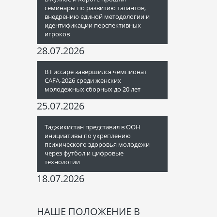
семинары по развитию талантов,
внедрению единой методологии и
идентификации перспективных
игроков
28.07.2026
В Гиссаре завершился чемпионат
CAFA-2026 среди женских
молодежных сборных до 20 лет
25.07.2026
Таджикистан представил в ООН
инициативы по укреплению
психического здоровья молодежи
через футбол и цифровые
технологии
18.07.2026
НАШЕ ПОЛОЖЕНИЕ В