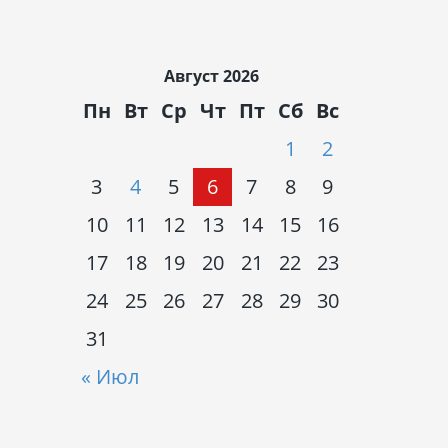
Август 2026
Пн
Вт
Ср
Чт
Пт
Сб
Вс
1
2
3
4
5
6
7
8
9
10
11
12
13
14
15
16
17
18
19
20
21
22
23
24
25
26
27
28
29
30
31
« Июл