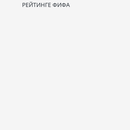
РЕЙТИНГЕ ФИФА