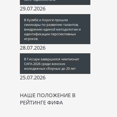
29.07.2026
В Кулябе и Хороге прошли
семинары по развитию талантов,
внедрению единой методологии и
идентификации перспективных
игроков
28.07.2026
В Гиссаре завершился чемпионат
CAFA-2026 среди женских
молодежных сборных до 20 лет
25.07.2026
НАШЕ ПОЛОЖЕНИЕ В
РЕЙТИНГЕ ФИФА