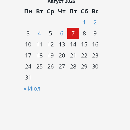
Август 2026
Пн
Вт
Ср
Чт
Пт
Сб
Вс
1
2
3
4
5
6
7
8
9
10
11
12
13
14
15
16
17
18
19
20
21
22
23
24
25
26
27
28
29
30
31
« Июл