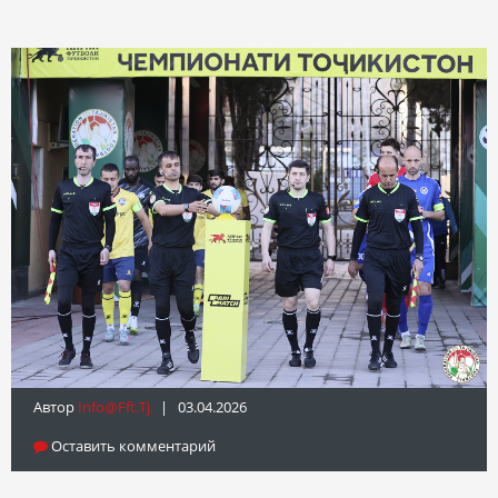
Автор
Info@fft.tj
| 03.04.2026
Оставить комментарий