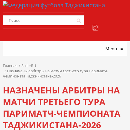
Menu
≡
Главная
SliderRU
Назначены арбитры на матчи третьего тура Париматч-
чемпионата Таджикистана-2026
НАЗНАЧЕНЫ АРБИТРЫ НА
МАТЧИ ТРЕТЬЕГО ТУРА
ПАРИМАТЧ-ЧЕМПИОНАТА
ТАДЖИКИСТАНА-2026