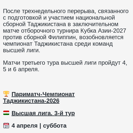
После трехнедельного перерыва, связанного
с подготовкой и участием национальной
сборной Таджикистана в заключительном
матче отборочного турнира Кубка Азии-2027
против сборной Филиппин, возобновляется
чемпионат Таджикистана среди команд
высшей лиги.
Матчи третьего тура высшей лиги пройдут 4,
5 и 6 апреля.
Париматч-Чемпионат
Таджикистана-2026
Высшая лига.
3
-й тур
4
апреля | суббота