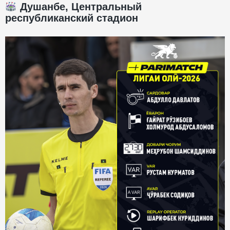
Душанбе, Центральный
республиканский стадион