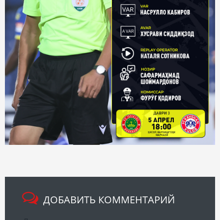
ДОБАВИТЬ КОММЕНТАРИЙ