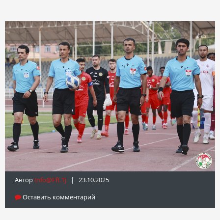
Автор
Info@fft.tj
| 23.10.2025
Оставить комментарий