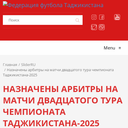
Menu
≡
Главная
SliderRU
Назначены арбитры на матчи двадцатого тура чемпионата
Таджикистана-2025
НАЗНАЧЕНЫ АРБИТРЫ НА
МАТЧИ ДВАДЦАТОГО ТУРА
ЧЕМПИОНАТА
ТАДЖИКИСТАНА-2025