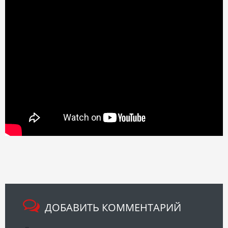
ДОБАВИТЬ КОММЕНТАРИЙ