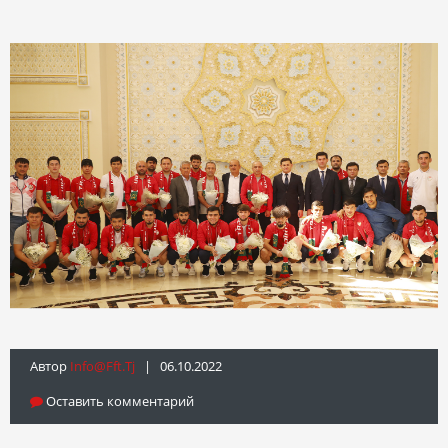
Автор
Info@fft.tj
| 06.10.2022
Оставить комментарий