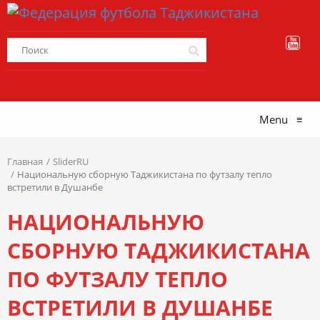
Menu
≡
Главная
SliderRU
Национальную сборную Таджикистана по футзалу тепло
встретили в Душанбе
НАЦИОНАЛЬНУЮ
СБОРНУЮ ТАДЖИКИСТАНА
ПО ФУТЗАЛУ ТЕПЛО
ВСТРЕТИЛИ В ДУШАНБЕ