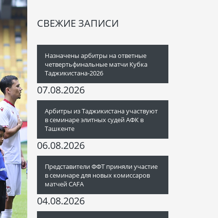
СВЕЖИЕ ЗАПИСИ
Назначены арбитры на ответные
четвертьфинальные матчи Кубка
Таджикистана-2026
07.08.2026
Арбитры из Таджикистана участвуют
в семинаре элитных судей АФК в
Ташкенте
06.08.2026
Представители ФФТ приняли участие
в семинаре для новых комиссаров
матчей CAFA
04.08.2026