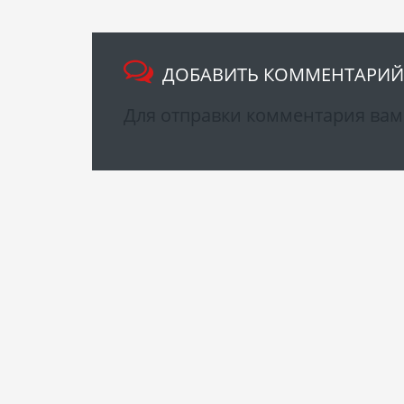
ДОБАВИТЬ КОММЕНТАРИЙ
Для отправки комментария ва