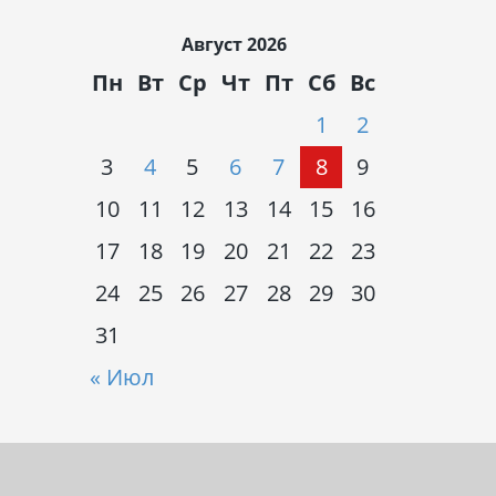
Август 2026
Пн
Вт
Ср
Чт
Пт
Сб
Вс
1
2
3
4
5
6
7
8
9
10
11
12
13
14
15
16
17
18
19
20
21
22
23
24
25
26
27
28
29
30
31
« Июл