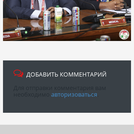
ДОБАВИТЬ КОММЕНТАРИЙ
Для отправки комментария вам
необходимо
авторизоваться
.