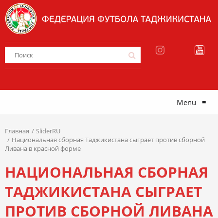
Menu
≡
Главная
SliderRU
Национальная сборная Таджикистана сыграет против сборной
Ливана в красной форме
НАЦИОНАЛЬНАЯ СБОРНАЯ
ТАДЖИКИСТАНА СЫГРАЕТ
ПРОТИВ СБОРНОЙ ЛИВАНА