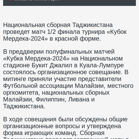
Национальная сборная Таджикистана
проведет матч 1/2 финала турнира «Кубок
Мердека-2024» в красной форме.
В преддверии полуфинальных матчей
«Кубка Мердека-2024» на Национальном
стадионе Букит Джалил в Куала-Лумпуре
состоялось организационное совещание. В
митинге приняли участие представители
Футбольной ассоциации Малайзии, местного
оргкомитета, национальных сборных
Малайзии, Филиппин, Ливана и
Таджикистана.
В ходе совещания были обсуждены общие
организационные вопросы и утверждена
форма играющих команд. Сборная