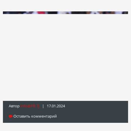
Автор
Info@fft.tj
| 17.01.2024
Оставить комментарий