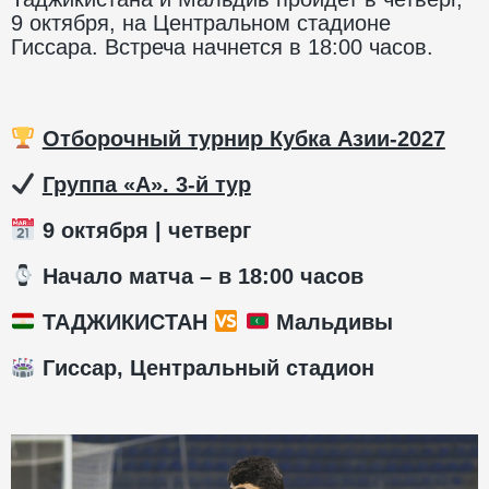
9 октября, на Центральном стадионе
Гиссара. Встреча начнется в 18:00 часов.
Отборочный турнир Кубка Азии-2027
️
Группа «А». 3-й тур
9 октября | четверг
️ Начало матча – в 18:00 часов
ТАДЖИКИСТАН
Мальдивы
Гиссар, Центральный стадион