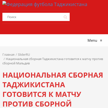
Menu
≡
Главная
SliderRU
Национальная сборная Таджикистана готовится к матчу против
сборной Мальдив
НАЦИОНАЛЬНАЯ СБОРНАЯ
ТАДЖИКИСТАНА
ГОТОВИТСЯ К МАТЧУ
ПРОТИВ СБОРНОЙ