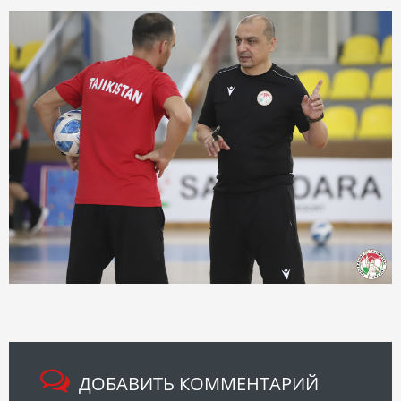
ДОБАВИТЬ КОММЕНТАРИЙ