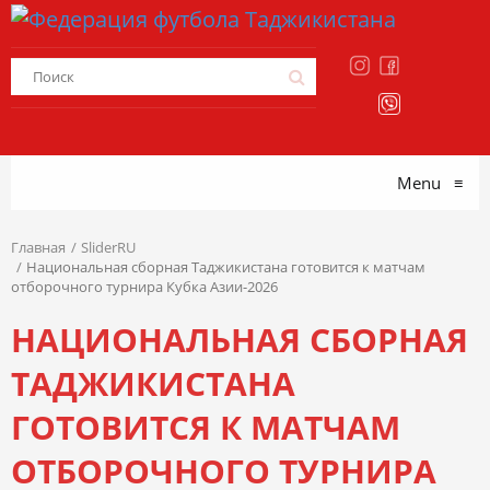
Menu
≡
Главная
SliderRU
Национальная сборная Таджикистана готовится к матчам
отборочного турнира Кубка Азии-2026
НАЦИОНАЛЬНАЯ СБОРНАЯ
ТАДЖИКИСТАНА
ГОТОВИТСЯ К МАТЧАМ
ОТБОРОЧНОГО ТУРНИРА