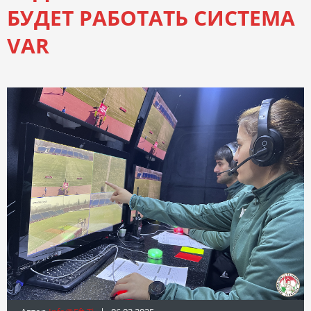
БУДЕТ РАБОТАТЬ СИСТЕМА
VAR