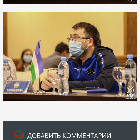
ДОБАВИТЬ КОММЕНТАРИЙ