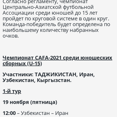
Согласно регламенту, чемпионат
Центрально-Азиатской футбольной
Ассоциации среди юношей до 15 лет
пройдет по круговой системе в один круг.
Команда-победитель будет определена по
наибольшему количеству набранных
очков.
Чемпионат CAFA-2021 среди юношеских
сборных (U-15)
Участники: ТАДЖИКИСТАН, Иран,
Узбекистан, Кыргызстан.
1-й тур
19 ноября (пятница)
12:00
– Узбекистан – Иран