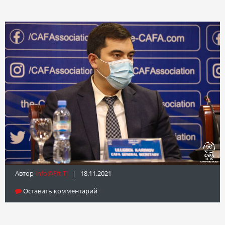
Автор
Info@fft.tj
| 18.11.2021
Оставить комментарий