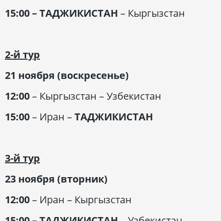
15:00
– ТАДЖИКИСТАН
– Кыргызстан
2-й тур
21 ноября (воскресенье)
12:00
– Кыргызстан – Узбекистан
15:00
– Иран –
ТАДЖИКИСТАН
3-й тур
23 ноября (вторник)
12:00
– Иран – Кыргызстан
15:00
– ТАДЖИКИСТАН
– Узбекистан