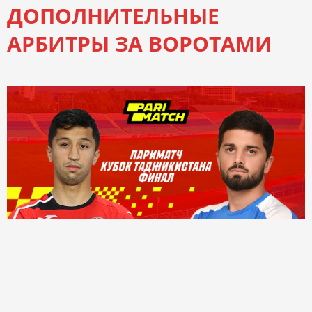
ДОПОЛНИТЕЛЬНЫЕ
АРБИТРЫ ЗА ВОРОТАМИ