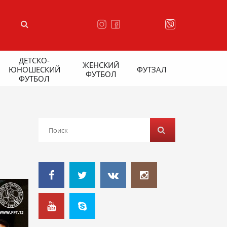
ДЕТСКО-
ЖЕНСКИЙ
ЮНОШЕСКИЙ
ФУТЗАЛ
ФУТБОЛ
ФУТБОЛ