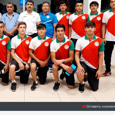
Оставить коммен