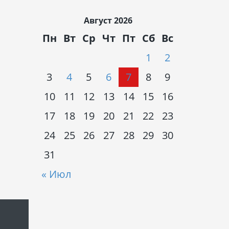
Август 2026
Пн
Вт
Ср
Чт
Пт
Сб
Вс
1
2
3
4
5
6
7
8
9
10
11
12
13
14
15
16
17
18
19
20
21
22
23
24
25
26
27
28
29
30
31
« Июл