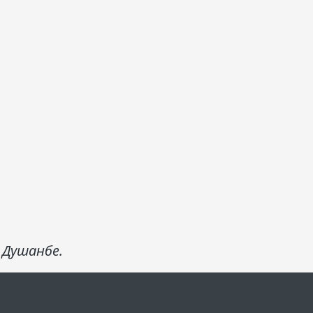
 Душанбе.