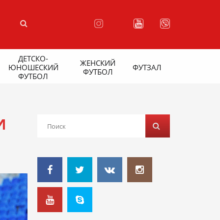
ДЕТСКО-
ЖЕНСКИЙ
ЮНОШЕСКИЙ
ФУТЗАЛ
ФУТБОЛ
ФУТБОЛ
И