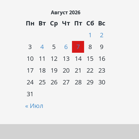
Август 2026
Пн
Вт
Ср
Чт
Пт
Сб
Вс
1
2
3
4
5
6
7
8
9
10
11
12
13
14
15
16
17
18
19
20
21
22
23
24
25
26
27
28
29
30
31
« Июл