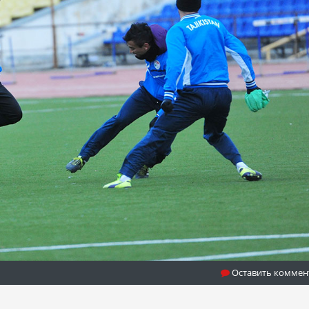
Оставить коммен