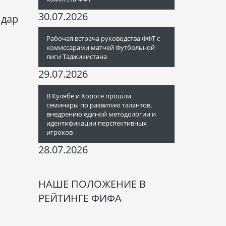
30.07.2026
 дар
Рабочая встреча руководства ФФТ с
и
комиссарами матчей Футбольной
лиги Таджикистана
29.07.2026
В Кулябе и Хороге прошли
семинары по развитию талантов,
внедрению единой методологии и
идентификации перспективных
игроков
28.07.2026
НАШЕ ПОЛОЖЕНИЕ В
РЕЙТИНГЕ ФИФА