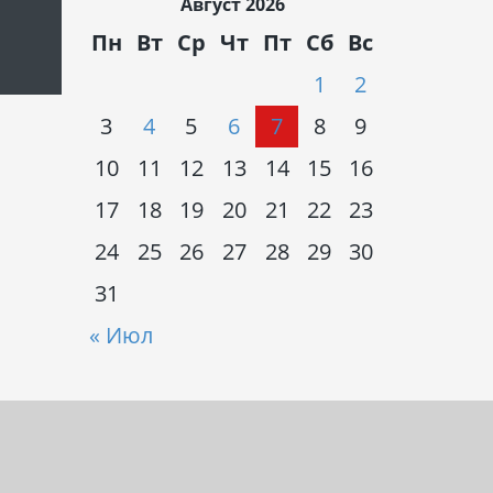
Август 2026
Пн
Вт
Ср
Чт
Пт
Сб
Вс
1
2
3
4
5
6
7
8
9
10
11
12
13
14
15
16
17
18
19
20
21
22
23
24
25
26
27
28
29
30
31
« Июл