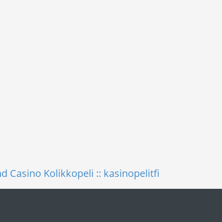
 Casino Kolikkopeli :: kasinopelitfi