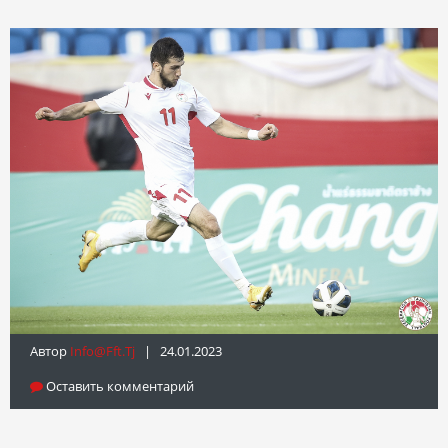
Автор
Info@fft.tj
| 24.01.2023
Оставить комментарий