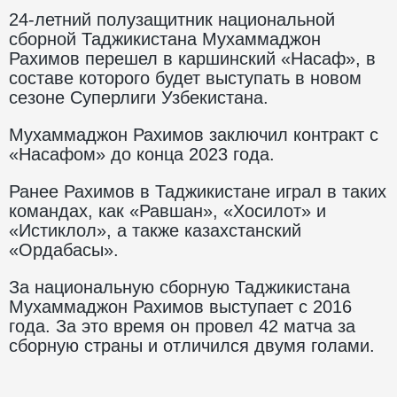
24-летний полузащитник национальной
сборной Таджикистана Мухаммаджон
Рахимов перешел в каршинский «Насаф», в
составе которого будет выступать в новом
сезоне Суперлиги Узбекистана.
Мухаммаджон Рахимов заключил контракт с
«Насафом» до конца 2023 года.
Ранее Рахимов в Таджикистане играл в таких
командах, как «Равшан», «Хосилот» и
«Истиклол», а также казахстанский
«Ордабасы».
За национальную сборную Таджикистана
Мухаммаджон Рахимов выступает с 2016
года. За это время он провел 42 матча за
сборную страны и отличился двумя голами.