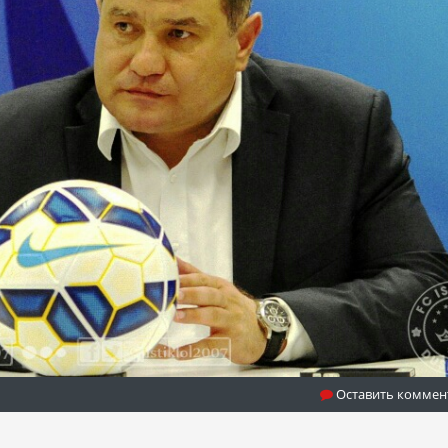
Оставить коммен