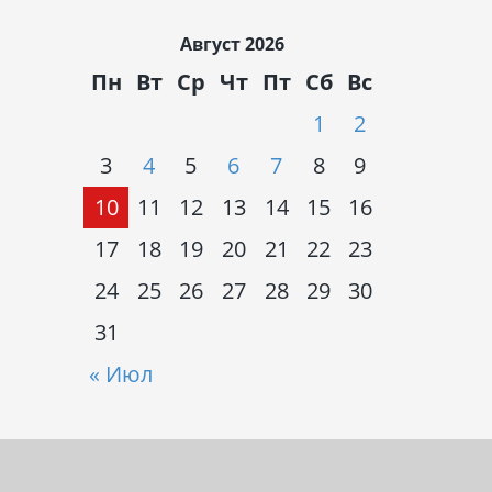
Август 2026
Пн
Вт
Ср
Чт
Пт
Сб
Вс
1
2
3
4
5
6
7
8
9
10
11
12
13
14
15
16
17
18
19
20
21
22
23
24
25
26
27
28
29
30
31
« Июл