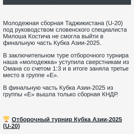
Молодежная сборная Таджикистана (U-20)
под руководством словенского специалиста
Милоша Костича не смогла выйти в
финальную часть Кубка Азии-2025.
В заключительном туре отборочного турнира
наша «молодежка» уступила сверстникам из
Омана со счетом 1:3 и в итоге заняла третье
место в группе «Е».
В финальную часть Кубка Азии-2025 из
группы «Е» вышла только сборная КНДР.
Отборочный турнир Кубка Азии-2025
(
U
-20)