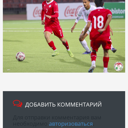
ДОБАВИТЬ КОММЕНТАРИЙ
Для отправки комментария вам
необходимо
авторизоваться
.