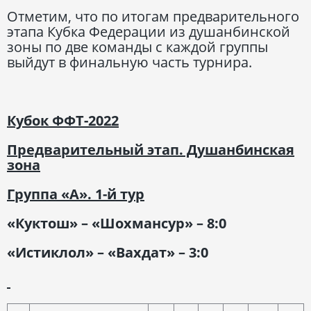
Отметим, что по итогам предварительного
этапа Кубка Федерации из душанбинской
зоны по две команды с каждой группы
выйдут в финальную часть турнира.
Кубок ФФТ-2022
Предварительный этап. Душанбинская
зона
Группа «А». 1-й тур
«Куктош» – «Шохмансур» – 8:0
«Истиклол» – «Вахдат» – 3:0