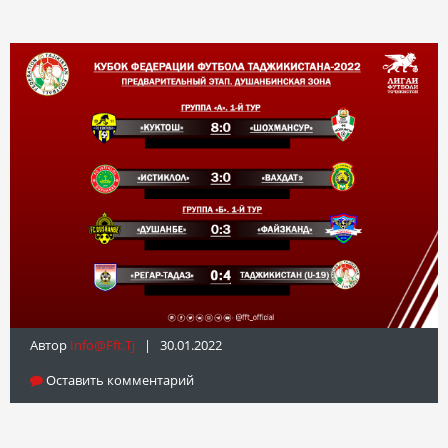
Автор
Info@fft.tj
| 30.01.2022
Оставить комментарий