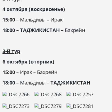
4 октября (воскресенье)
15:00
–
Мальдивы – Ирак
18:00
–
ТАДЖИКИСТАН
–
Бахрейн
3-й тур
6 октября (вторник)
15:00
– Ирак – Бахрейн
18:00
– Мальдивы
–
ТАДЖИКИСТАН