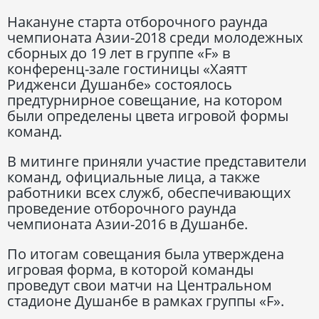
Накануне старта отборочного раунда
чемпионата Азии-2018 среди молодежных
сборных до 19 лет в группе «F» в
конференц-зале гостиницы «Хаятт
Ридженси Душанбе» состоялось
предтурнирное совещание, на котором
были определены цвета игровой формы
команд.
В митинге приняли участие представители
команд, официальные лица, а также
работники всех служб, обеспечивающих
проведение отборочного раунда
чемпионата Азии-2016 в Душанбе.
По итогам совещания была утверждена
игровая форма, в которой команды
проведут свои матчи на Центральном
стадионе Душанбе в рамках группы «F».