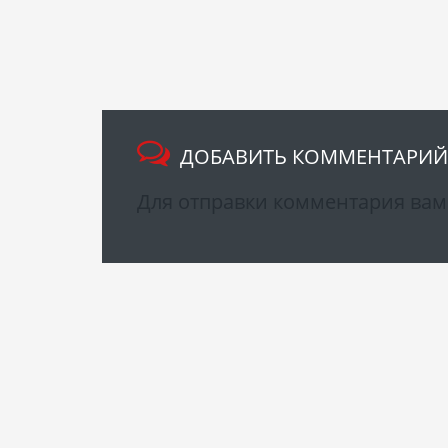
ДОБАВИТЬ КОММЕНТАРИЙ
Для отправки комментария ва