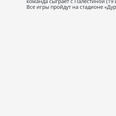
команда сыграет с Палестиной (19 
Все игры пройдут на стадионе «Дур