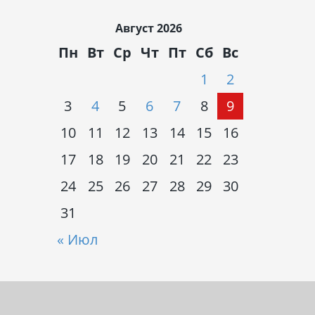
Август 2026
Пн
Вт
Ср
Чт
Пт
Сб
Вс
1
2
3
4
5
6
7
8
9
10
11
12
13
14
15
16
17
18
19
20
21
22
23
24
25
26
27
28
29
30
31
« Июл