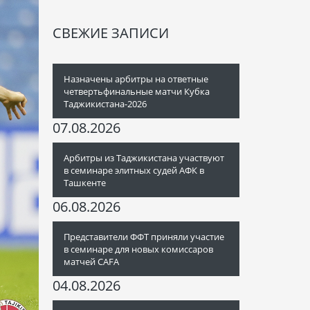
СВЕЖИЕ ЗАПИСИ
Назначены арбитры на ответные
четвертьфинальные матчи Кубка
Таджикистана-2026
07.08.2026
Арбитры из Таджикистана участвуют
в семинаре элитных судей АФК в
Ташкенте
06.08.2026
Представители ФФТ приняли участие
в семинаре для новых комиссаров
матчей CAFA
04.08.2026