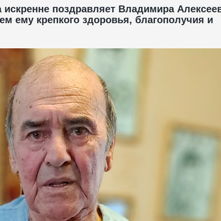
 искренне поздравляет Владимира Алексее
ем ему крепкого здоровья, благополучия и