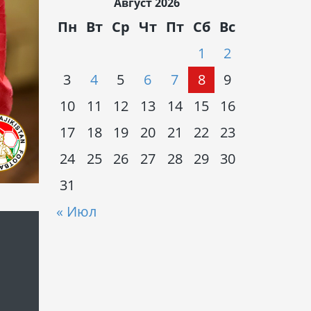
Август 2026
Пн
Вт
Ср
Чт
Пт
Сб
Вс
1
2
3
4
5
6
7
8
9
10
11
12
13
14
15
16
17
18
19
20
21
22
23
24
25
26
27
28
29
30
31
« Июл