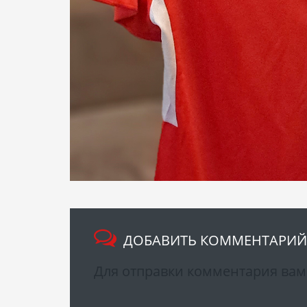
ДОБАВИТЬ КОММЕНТАРИЙ
Для отправки комментария ва