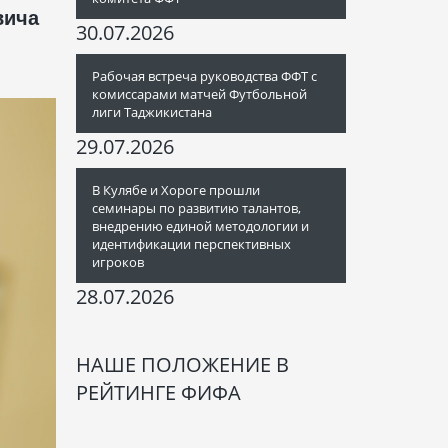
вича
30.07.2026
Рабочая встреча руководства ФФТ с
комиссарами матчей Футбольной
лиги Таджикистана
29.07.2026
В Кулябе и Хороге прошли
семинары по развитию талантов,
внедрению единой методологии и
идентификации перспективных
игроков
28.07.2026
НАШЕ ПОЛОЖЕНИЕ В
РЕЙТИНГЕ ФИФА