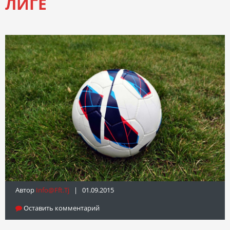
ЛИГЕ
Автор
Info@fft.tj
| 01.09.2015
Оставить комментарий