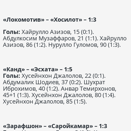
«Локомотив» – «Хосилот» – 1:3
Голы:
Хайрулло Азизов, 15 (0:1).
Абдулкосим Музаффаров, 21 (1:1). Хайрулло
Азизов, 86 (1:2). Нурулло Гуломов, 90 (1:3).
«Канд» – «Эсхата» – 1:5
Голы:
Хусейнхон Джалолов, 22 (0:1).
Абдумалик Шодиев, 37 (0:2). Шухрат
Иброхимов, 40 (1:2). Анвар Темирхонов,
45+1 (1:3). Хусейнхон Джалолов, 80 (1:4).
Хусейнхон Джалолов, 85 (1:5).
«Зарафшон» – «Саройкамар» – 1:3