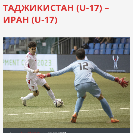
ТАДЖИКИСТАН (U-17) –
ИРАН (U-17)