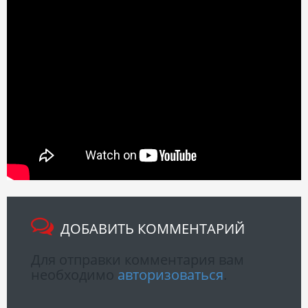
ДОБАВИТЬ КОММЕНТАРИЙ
Для отправки комментария вам
необходимо
авторизоваться
.