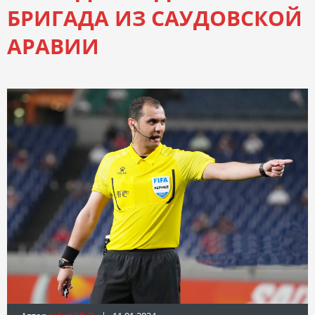
БРИГАДА ИЗ САУДОВСКОЙ
АРАВИИ