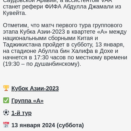
станет рефери ФИФА Абдулла Джамали из
Кувейта.
Отметим, что матч первого тура группового
этапа Кубка Азии-2023 в квартете «А» между
национальными сборными Китая и
Таджикистана пройдет в субботу, 13 января,
на стадионе Абулла бин Халифа в Дохе и
начнется в 17:30 часов по местному времени
(19:30 – по душанбинскому).
Кубок Азии-2023
Группа «А»
️
1-й тур
13 января 2024 (суббота)