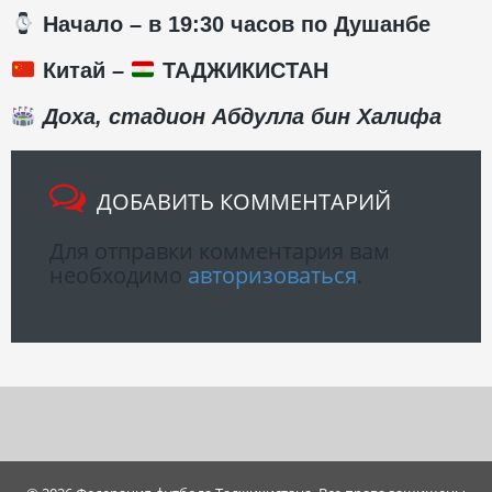
️ Начало – в 19:30 часов по Душанбе
Китай –
ТАДЖИКИСТАН
Доха, стадион Абдулла бин Халифа
ДОБАВИТЬ КОММЕНТАРИЙ
Для отправки комментария вам
необходимо
авторизоваться
.