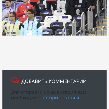
ДОБАВИТЬ КОММЕНТАРИЙ
Для отправки комментария вам
необходимо
авторизоваться
.