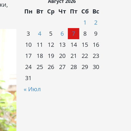
Август 2026
ки,
Пн
Вт
Ср
Чт
Пт
Сб
Вс
1
2
3
4
5
6
7
8
9
10
11
12
13
14
15
16
17
18
19
20
21
22
23
24
25
26
27
28
29
30
31
« Июл