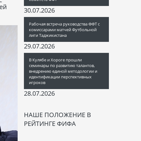
ней
30.07.2026
Рабочая встреча руководства ФФТ с
комиссарами матчей Футбольной
лиги Таджикистана
29.07.2026
В Кулябе и Хороге прошли
семинары по развитию талантов,
внедрению единой методологии и
идентификации перспективных
игроков
28.07.2026
НАШЕ ПОЛОЖЕНИЕ В
РЕЙТИНГЕ ФИФА