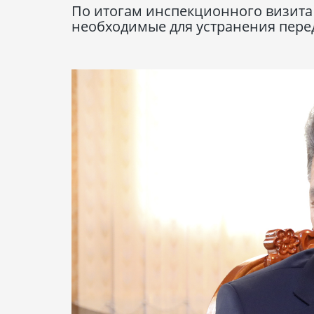
По итогам инспекционного визита 
необходимые для устранения пере