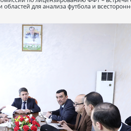
и областей для анализа футбола и всесторон