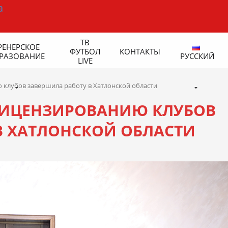
ТВ
РЕНЕРСКОЕ
ФУТБОЛ
КОНТАКТЫ
РАЗОВАНИЕ
РУССКИЙ
LIVE
клубов завершила работу в Хатлонской области
ЛИЦЕНЗИРОВАНИЮ КЛУБОВ
В ХАТЛОНСКОЙ ОБЛАСТИ