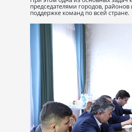
председателями городов, районов 
поддержке команд по всей стране.