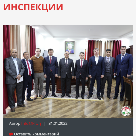
ИНСПЕКЦИИ
Автор
Info@fft.tj
| 31.01.2022
Оставить комментарий