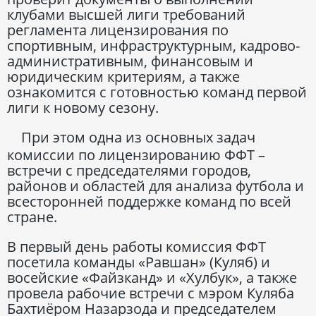
клубами высшей лиги требований
регламента лицензирования по
спортивным, инфраструктурным, кадрово-
административным, финансовым и
юридическим критериям, а также
ознакомится с готовностью команд первой
лиги к новому сезону.
При этом одна из основных задач
комиссии по лицензированию ФФТ –
встречи с председателями городов,
районов и областей для анализа футбола и
всесторонней поддержке команд по всей
стране.
В первый день работы комиссия ФФТ
посетила команды «Равшан» (Куляб) и
восейские «Файзканд» и «Хулбук», а также
провела рабочие встречи с мэром Куляба
Бахтиёром Назарзода и председателем