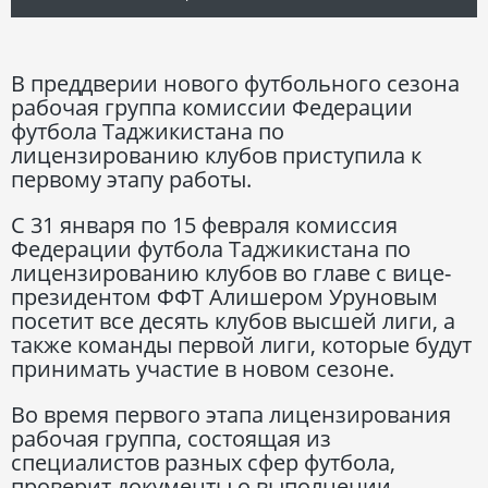
В преддверии нового футбольного сезона
рабочая группа комиссии Федерации
футбола Таджикистана по
лицензированию клубов приступила к
первому этапу работы.
С 31 января по 15 февраля комиссия
Федерации футбола Таджикистана по
лицензированию клубов во главе с вице-
президентом ФФТ Алишером Уруновым
посетит все десять клубов высшей лиги, а
также команды первой лиги, которые будут
принимать участие в новом сезоне.
Во время первого этапа лицензирования
рабочая группа, состоящая из
специалистов разных сфер футбола,
проверит документы о выполнении