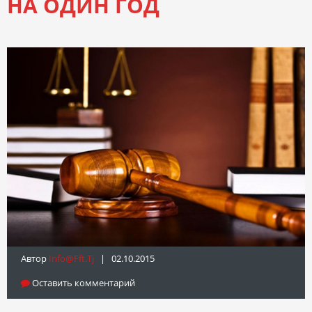
НА ОДИН ГОД
Автор
Info@fft.tj
| 02.10.2015
Оставить комментарий