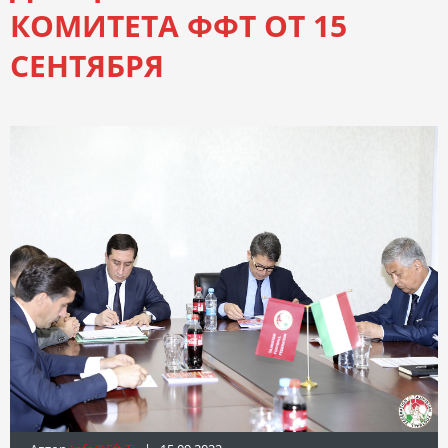
КОМИТЕТА ФФТ ОТ 15
СЕНТЯБРЯ