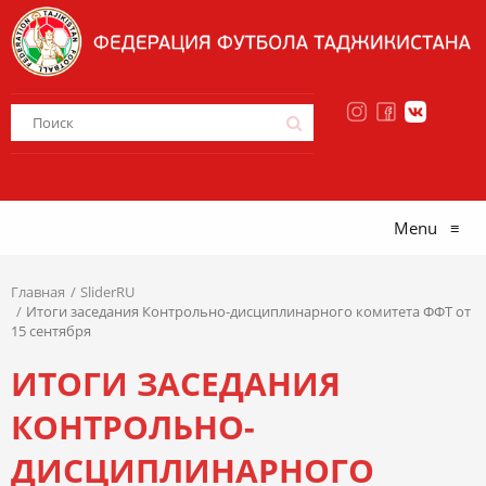
Menu
≡
Главная
SliderRU
Итоги заседания Контрольно-дисциплинарного комитета ФФТ от
15 сентября
ИТОГИ ЗАСЕДАНИЯ
КОНТРОЛЬНО-
ДИСЦИПЛИНАРНОГО