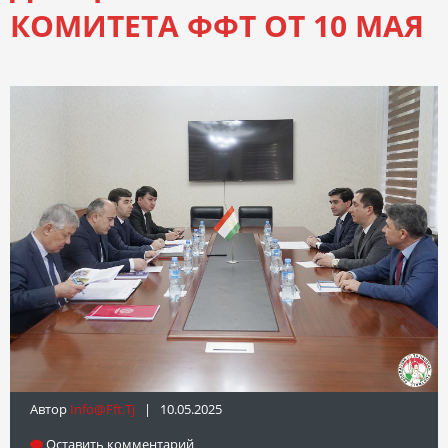
КОМИТЕТА ФФТ ОТ 10 МАЯ
Автор
Info@fft.tj
| 10.05.2025
Оставить комментарий