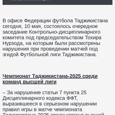
В офисе Федерации футбола Таджикистана
сегодня, 10 мая, состоялось очередное
заседание Контрольно-дисциплинарного
комитета под председательством Тохира
Нурзода, на которым были рассмотрены
нарушения при проведении матчей под
эгидой Футбольной лиги Таджикистана.
Чемпионат Таджикистана-2025 среди
команд высшей лиги
– За нарушение статьи 7 пункта 25
Дисциплинарного кодекса ФФТ,
выразившееся в серьезном нарушении
правил игры в матче чемпионата
Таджикистана-2025 среди команд высшей