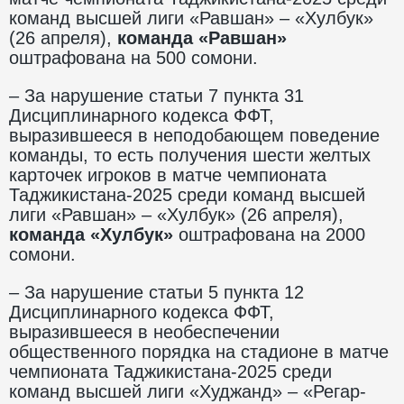
команд высшей лиги «Равшан» – «Хулбук»
(26 апреля),
команда
«Равшан»
оштрафована на 500 сомони.
– За нарушение статьи 7 пункта 31
Дисциплинарного кодекса ФФТ,
выразившееся в неподобающем поведение
команды, то есть получения шести желтых
карточек игроков в матче чемпионата
Таджикистана-2025 среди команд высшей
лиги «Равшан» – «Хулбук» (26 апреля),
команда «Хулбук»
оштрафована на 2000
сомони.
– За нарушение статьи 5 пункта 12
Дисциплинарного кодекса ФФТ,
выразившееся в необеспечении
общественного порядка на стадионе в матче
чемпионата Таджикистана-2025 среди
команд высшей лиги «Худжанд» – «Регар-