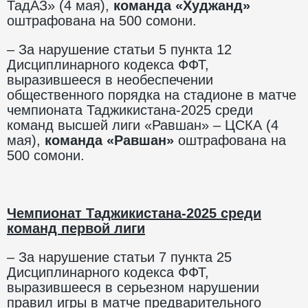
ТадАЗ» (4 мая),
команда
«Худжанд»
оштрафована на 500 сомони.
– За нарушение статьи 5 пункта 12
Дисциплинарного кодекса ФФТ,
выразившееся в необеспечении
общественного порядка на стадионе в матче
чемпионата Таджикистана-2025 среди
команд высшей лиги «Равшан» – ЦСКА (4
мая),
команда
«Равшан»
оштрафована на
500 сомони.
Чемпионат Таджикистана-2025 среди
команд первой лиги
– За нарушение статьи 7 пункта 25
Дисциплинарного кодекса ФФТ,
выразившееся в серьезном нарушении
правил игры в матче предварительного