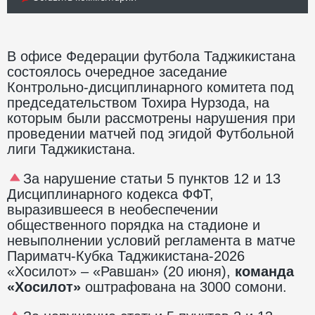
В офисе Федерации футбола Таджикистана
состоялось очередное заседание
Контрольно-дисциплинарного комитета под
председательством Тохира Нурзода, на
которым были рассмотрены нарушения при
проведении матчей под эгидой Футбольной
лиги Таджикистана.
За нарушение статьи 5 пунктов 12 и 13
Дисциплинарного кодекса ФФТ,
выразившееся в необеспечении
общественного порядка на стадионе и
невыполнении условий регламента в матче
Париматч-Кубка Таджикистана-2026
«Хосилот» – «Равшан» (20 июня),
команда
«Хосилот»
оштрафована на 3000 сомони.