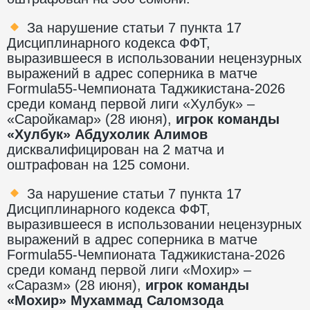
За нарушение статьи 7 пункта 17
Дисциплинарного кодекса ФФТ,
выразившееся в использовании нецензурных
выражений в адрес соперника в матче
Formula55-Чемпионата Таджикистана-2026
среди команд первой лиги «Хулбук» –
«Саройкамар» (28 июня),
игрок команды
«Хулбук» Абдухолик Алимов
дисквалифицирован на 2 матча и
оштрафован на 125 сомони.
За нарушение статьи 7 пункта 17
Дисциплинарного кодекса ФФТ,
выразившееся в использовании нецензурных
выражений в адрес соперника в матче
Formula55-Чемпионата Таджикистана-2026
среди команд первой лиги «Мохир» –
«Саразм» (28 июня),
игрок команды
«Мохир» Мухаммад Саломзода