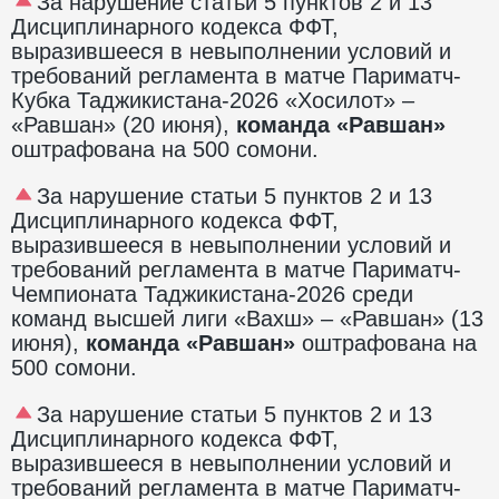
За нарушение статьи 5 пунктов 2 и 13
Дисциплинарного кодекса ФФТ,
выразившееся в невыполнении условий и
требований регламента в матче Париматч-
Кубка Таджикистана-2026 «Хосилот» –
«Равшан» (20 июня),
команда «Равшан»
оштрафована на 500 сомони.
За нарушение статьи 5 пунктов 2 и 13
Дисциплинарного кодекса ФФТ,
выразившееся в невыполнении условий и
требований регламента в матче Париматч-
Чемпионата Таджикистана-2026 среди
команд высшей лиги «Вахш» – «Равшан» (13
июня),
команда «Равшан»
оштрафована на
500 сомони.
За нарушение статьи 5 пунктов 2 и 13
Дисциплинарного кодекса ФФТ,
выразившееся в невыполнении условий и
требований регламента в матче Париматч-