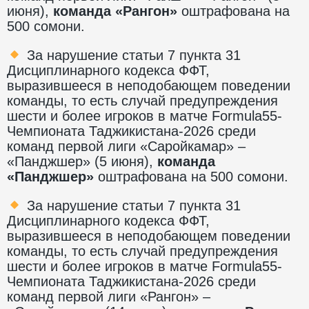
июня),
команда «Рангон»
оштрафована на
500 сомони.
За нарушение статьи 7 пункта 31
Дисциплинарного кодекса ФФТ,
выразившееся в неподобающем поведении
команды, то есть случай предупреждения
шести и более игроков в матче Formula55-
Чемпионата Таджикистана-2026 среди
команд первой лиги «Саройкамар» –
«Панджшер» (5 июня),
команда
«Панджшер»
оштрафована на 500 сомони.
За нарушение статьи 7 пункта 31
Дисциплинарного кодекса ФФТ,
выразившееся в неподобающем поведении
команды, то есть случай предупреждения
шести и более игроков в матче Formula55-
Чемпионата Таджикистана-2026 среди
команд первой лиги «Рангон» –