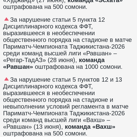
оштрафована на 500 сомони.
За нарушение статьи 5 пункта 12
Дисциплинарного кодекса ФФТ,
выразившееся в необеспечении
общественного порядка на стадионе в матче
Париматч-Чемпионата Таджикистана-2026
среди команд высшей лиги «Равшан» –
«Регар-ТадАЗ» (28 июня),
команда
«Равшан»
оштрафована на 1000 сомони.
За нарушение статьи 5 пунктов 12 и 13
Дисциплинарного кодекса ФФТ,
выразившееся в необеспечении
общественного порядка на стадионе и
невыполнении условий регламента в матче
Париматч-Чемпионата Таджикистана-2026
среди команд высшей лиги «Вахш» –
«Равшан» (13 июня),
команда «Вахш»
оштрафована на 500 сомони.