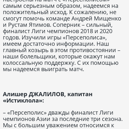
самым серьезным образом, надеемся на
положительный исход. К сожалению, не
смогут помочь команде Андрей Мищенко
и Рустам Ятимов. Соперник – сильный,
финалист Лиги чемпионов 2018 и 2020
годов. Изучили игры «Персеполиса»,
имеем достаточно информации. Наш
главный козырь в этом противостоянии –
наши болельщики, которые окажут нам
колоссальную поддержку. С их помощью
мы надеемся выиграть матч.
Алишер ДЖАЛИЛОВ, капитан
«Истиклола»:
– «Персеполис» дважды финалист Лиги
чемпионов Азии за последние три сезона.
Мы с большим уважением относимся к