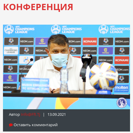
КОНФЕРЕНЦИЯ
Автор
Info@fft.tj
| 13.09.2021
Оставить комментарий