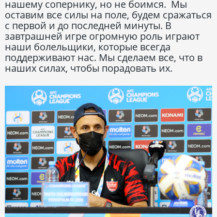
нашему сопернику, но не боимся. Мы
оставим все силы на поле, будем сражаться
с первой и до последней минуты. В
завтрашней игре огромную роль играют
наши болельщики, которые всегда
поддерживают нас. Мы сделаем все, что в
наших силах, чтобы порадовать их.