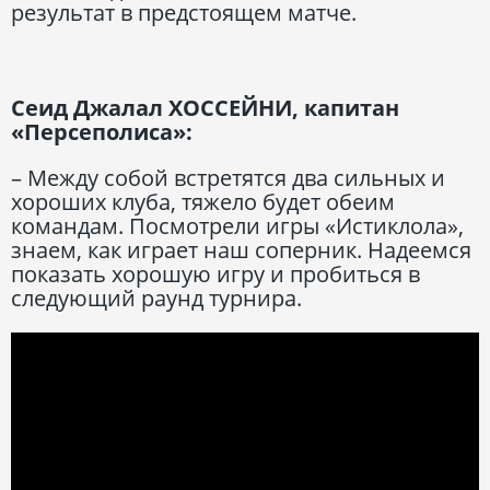
результат в предстоящем матче.
Сеид Джалал ХОССЕЙНИ, капитан
«Персеполиса»:
– Между собой встретятся два сильных и
хороших клуба, тяжело будет обеим
командам. Посмотрели игры «Истиклола»,
знаем, как играет наш соперник. Надеемся
показать хорошую игру и пробиться в
следующий раунд турнира.