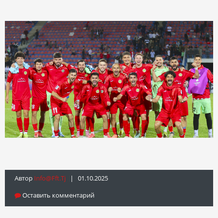
Автор
Info@fft.tj
| 01.10.2025
Оставить комментарий