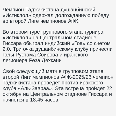
Чемпион Таджикистана душанбинский
«Истиклол» одержал долгожданную победу
во второй Лиге чемпионов АФК.
Во втором туре группового этапа турнира
«Истиклол» на Центральном стадионе
Гиссара обыграл индийский «Гоа» со счетом
2:0. Три очка душанбинскому клубу принесли
голы Рустама Соирова и иранского
легионера Реза Дехкани.
Свой следующий матч в групповом этапе
второй Лиги чемпионов АФК-2025/26 чемпион
Таджикистана проведет против иракского
клуба «Аль-Завраа». Эта встреча пройдет 22
октября на Центральном стадионе Гиссара и
начнется в 18:45 часов.