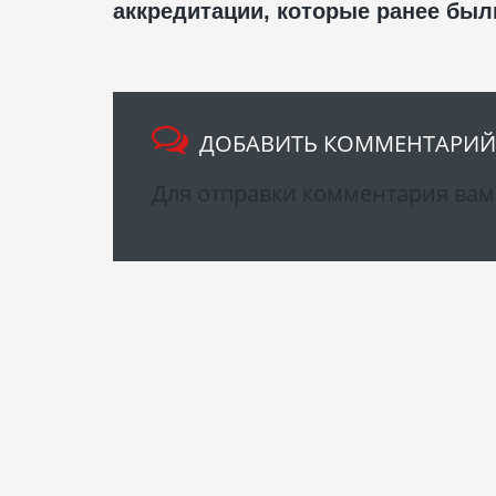
аккредитации, которые ранее был
ДОБАВИТЬ КОММЕНТАРИЙ
Для отправки комментария ва