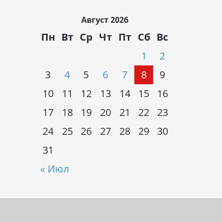
Август 2026
Пн
Вт
Ср
Чт
Пт
Сб
Вс
1
2
3
4
5
6
7
8
9
10
11
12
13
14
15
16
17
18
19
20
21
22
23
24
25
26
27
28
29
30
31
« Июл