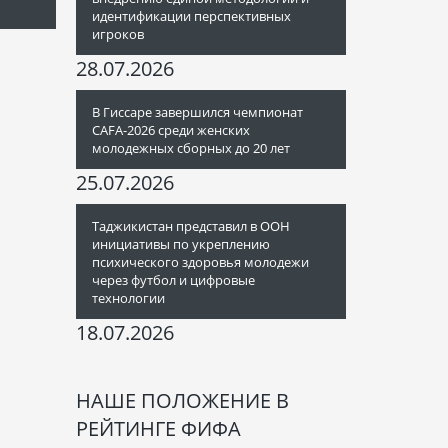
идентификации перспективных
игроков
28.07.2026
В Гиссаре завершился чемпионат
CAFA-2026 среди женских
молодежных сборных до 20 лет
25.07.2026
Таджикистан представил в ООН
инициативы по укреплению
психического здоровья молодежи
через футбол и цифровые
технологии
18.07.2026
НАШЕ ПОЛОЖЕНИЕ В
РЕЙТИНГЕ ФИФА