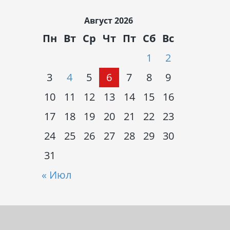
Август 2026
Пн
Вт
Ср
Чт
Пт
Сб
Вс
1
2
3
4
5
6
7
8
9
10
11
12
13
14
15
16
17
18
19
20
21
22
23
24
25
26
27
28
29
30
31
« Июл