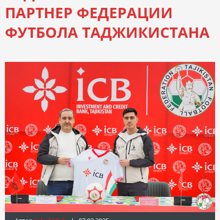
ПАРТНЕР ФЕДЕРАЦИИ
ФУТБОЛА ТАДЖИКИСТАНА