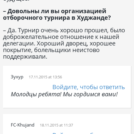
– Довольны ли вы организацией
отборочного турнира в Худжанде?
– Да. Турнир очень хорошо прошел, было
доброжелательное отношение к нашей
делегации. Хороший дворец, хорошее
покрытие, болельщики неистово
поддерживали.
Зухур
17.11.2015 at 13:56
Войдите, чтобы ответить
Молодцы ребята! Мы гордимся вами!
FC-Khujand
18.11.2015 at 11:37