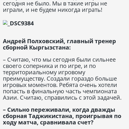
сегодня не было. Мы в такие игры не
играли, и не будем никогда играть!
Андрей Полховский, главный тренер
сборной Кыргызстана:
– Считаю, что мы сегодня были сильнее
своего соперника и по игре, и по
территориальному игровому
преимуществу. Создали гораздо больше
игровых моментов. Ребята очень хотели
попасть в финальную часть чемпионата
Азии. Считаю, справились с этой задачей.
– Сильно переживали, когда дважды
сборная Таджикистана, проигрывая по
ходу матча, сравнивала счет?