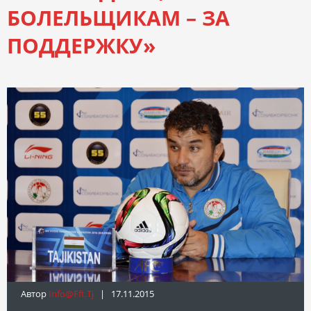
БОЛЕЛЬЩИКАМ – ЗА
ПОДДЕРЖКУ»
Автор
Info@fft.tj
| 17.11.2015