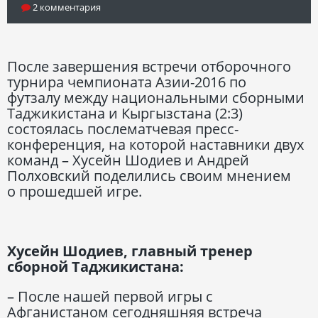
2 комментария
После завершения встречи отборочного
турнира чемпионата Азии-2016 по
футзалу между национальными сборными
Таджикистана и Кыргызстана (2:3)
состоялась послематчевая пресс-
конференция, на которой наставники двух
команд – Хусейн Шодиев и Андрей
Полховский поделились своим мнением
о прошедшей игре.
Хусейн Шодиев, главный тренер
сборной Таджикистана:
– После нашей первой игры с
Афганистаном сегодняшняя встреча