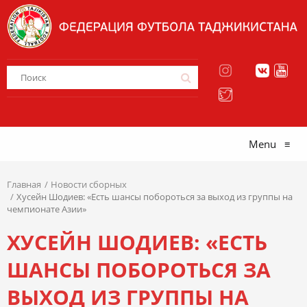
Menu
≡
Главная
Новости сборных
Хусейн Шодиев: «Есть шансы побороться за выход из группы на
чемпионате Азии»
ХУСЕЙН ШОДИЕВ: «ЕСТЬ
ШАНСЫ ПОБОРОТЬСЯ ЗА
ВЫХОД ИЗ ГРУППЫ НА