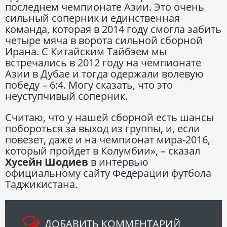
последнем чемпионате Азии. Это очень
сильный соперник и единственная
команда, которая в 2014 году смогла забить
четыре мяча в ворота сильной сборной
Ирана. С Китайским Тайбэем мы
встречались в 2012 году на чемпионате
Азии в Дубае и тогда одержали волевую
победу – 6:4. Могу сказать, что это
неуступчивый соперник.
Считаю, что у нашей сборной есть шансы
побороться за выход из группы, и, если
повезет, даже и на чемпионат мира-2016,
который пройдет в Колумбии», – сказал
Хусейн Шодиев
в интервью
официальному сайту Федерации футбола
Таджикистана.
ДОБАВИТЬ КОММЕНТАРИЙ