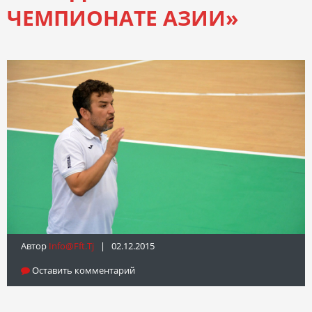
ЧЕМПИОНАТЕ АЗИИ»
Автор
Info@fft.tj
| 02.12.2015
Оставить комментарий